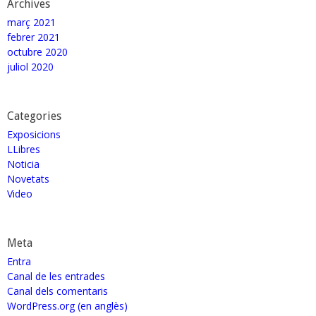
Archives
març 2021
febrer 2021
octubre 2020
juliol 2020
Categories
Exposicions
LLibres
Noticia
Novetats
Video
Meta
Entra
Canal de les entrades
Canal dels comentaris
WordPress.org (en anglès)