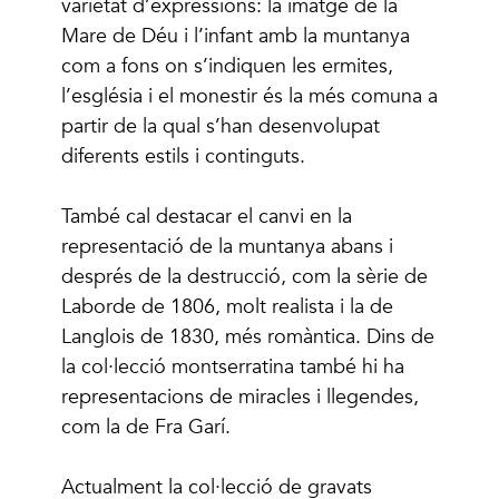
varietat d’expressions: la imatge de la
Mare de Déu i l’infant amb la muntanya
com a fons on s’indiquen les ermites,
l’església i el monestir és la més comuna a
partir de la qual s’han desenvolupat
diferents estils i continguts.
També cal destacar el canvi en la
representació de la muntanya abans i
després de la destrucció, com la sèrie de
Laborde de 1806, molt realista i la de
Langlois de 1830, més romàntica. Dins de
la col·lecció montserratina també hi ha
representacions de miracles i llegendes,
com la de Fra Garí.
Actualment la col·lecció de gravats