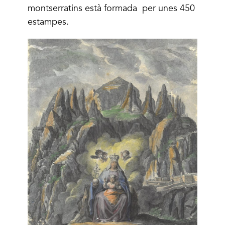
montserratins està formada per unes 450
estampes.