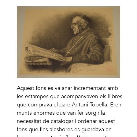
Aquest fons es va anar incrementant amb
les estampes que acompanyaven els llibres
que comprava el pare Antoni Tobella. Eren
munts enormes que van fer sorgir la
necessitat de catalogar i ordenar aquest
fons que fins aleshores es guardava en