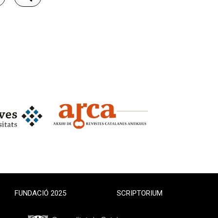
FUNDACIÓ 2025
SCRIPTORIUM