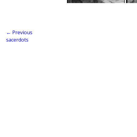
← Previous
sacerdots