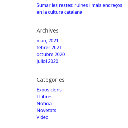
Sumar les restes: ruïnes i mals endreços
en la cultura catalana
Archives
març 2021
febrer 2021
octubre 2020
juliol 2020
Categories
Exposicions
LLibres
Noticia
Novetats
Video