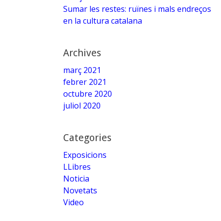
Sumar les restes: ruïnes i mals endreços
en la cultura catalana
Archives
març 2021
febrer 2021
octubre 2020
juliol 2020
Categories
Exposicions
LLibres
Noticia
Novetats
Video