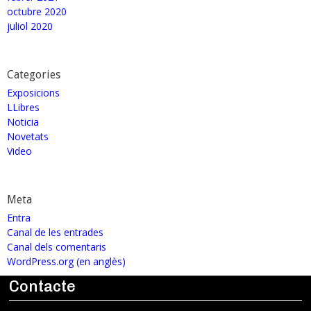
octubre 2020
juliol 2020
Categories
Exposicions
LLibres
Noticia
Novetats
Video
Meta
Entra
Canal de les entrades
Canal dels comentaris
WordPress.org (en anglès)
Contacte