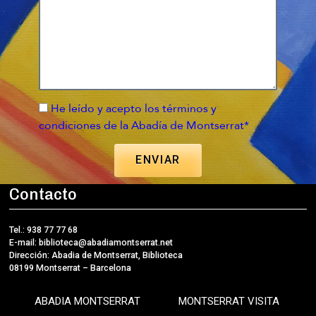
He leído y acepto los términos y
condiciones de la Abadía de Montserrat*
ENVIAR
Contacto
Tel.: 938 77 77 68
E-mail:
biblioteca@abadiamontserrat.net
Dirección: Abadia de Montserrat, Biblioteca
08199 Montserrat – Barcelona
ABADIA MONTSERRAT
MONTSERRAT VISITA