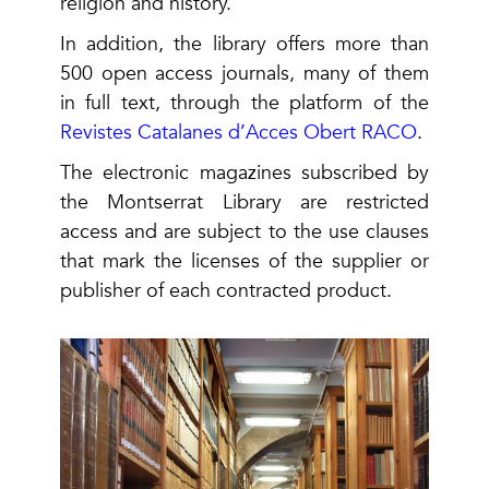
religion and history.
In addition, the library offers more than
500 open access journals, many of them
in full text, through the platform of the
Revistes Catalanes d’Acces Obert RACO
.
The electronic magazines subscribed by
the Montserrat Library are restricted
access and are subject to the use clauses
that mark the licenses of the supplier or
publisher of each contracted product.