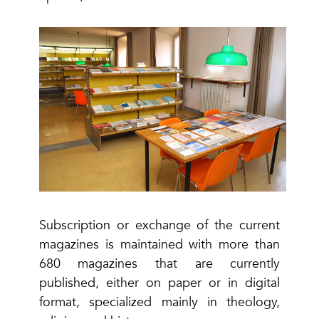
Subscription or exchange of the current
magazines is maintained with more than
680 magazines that are currently
published, either on paper or in digital
format, specialized mainly in theology,